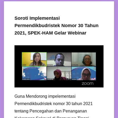
Soroti Implementasi
Permendikbudristek Nomor 30 Tahun
2021, SPEK-HAM Gelar Webinar
Guna Mendorong impelementasi
Permendikbudristek nomor 30 tahun 2021
tentang Pencegahan dan Penanganan