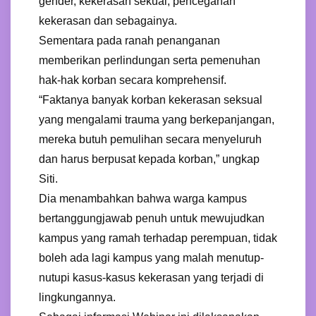
gender, kekerasan sekual, pencegahan
kekerasan dan sebagainya.
Sementara pada ranah penanganan
memberikan perlindungan serta pemenuhan
hak-hak korban secara komprehensif.
“Faktanya banyak korban kekerasan seksual
yang mengalami trauma yang berkepanjangan,
mereka butuh pemulihan secara menyeluruh
dan harus berpusat kepada korban,” ungkap
Siti.
Dia menambahkan bahwa warga kampus
bertanggungjawab penuh untuk mewujudkan
kampus yang ramah terhadap perempuan, tidak
boleh ada lagi kampus yang malah menutup-
nutupi kasus-kasus kekerasan yang terjadi di
lingkungannya.