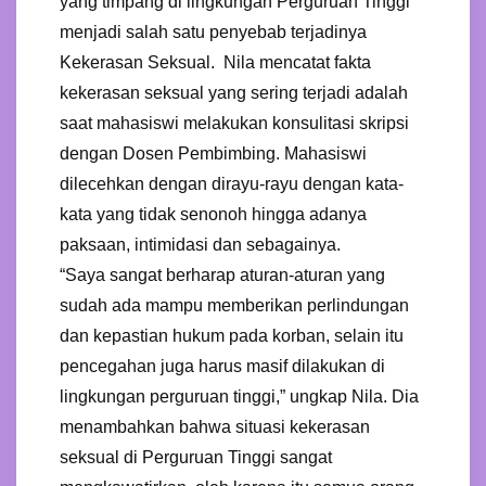
yang timpang di lingkungan Perguruan Tinggi
menjadi salah satu penyebab terjadinya
Kekerasan Seksual. Nila mencatat fakta
kekerasan seksual yang sering terjadi adalah
saat mahasiswi melakukan konsulitasi skripsi
dengan Dosen Pembimbing. Mahasiswi
dilecehkan dengan dirayu-rayu dengan kata-
kata yang tidak senonoh hingga adanya
paksaan, intimidasi dan sebagainya.
“Saya sangat berharap aturan-aturan yang
sudah ada mampu memberikan perlindungan
dan kepastian hukum pada korban, selain itu
pencegahan juga harus masif dilakukan di
lingkungan perguruan tinggi,” ungkap Nila. Dia
menambahkan bahwa situasi kekerasan
seksual di Perguruan Tinggi sangat