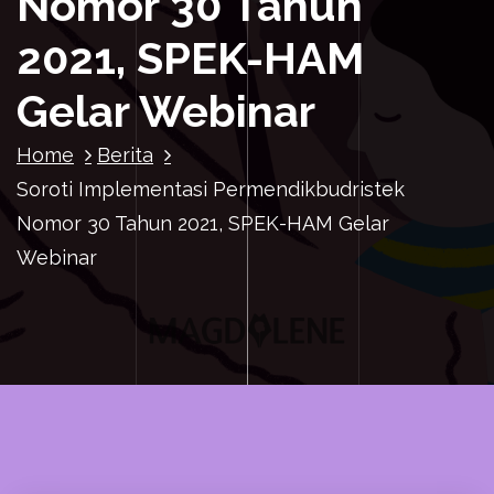
Nomor 30 Tahun
2021, SPEK-HAM
Gelar Webinar
Home
Berita
Soroti Implementasi Permendikbudristek
Nomor 30 Tahun 2021, SPEK-HAM Gelar
Webinar