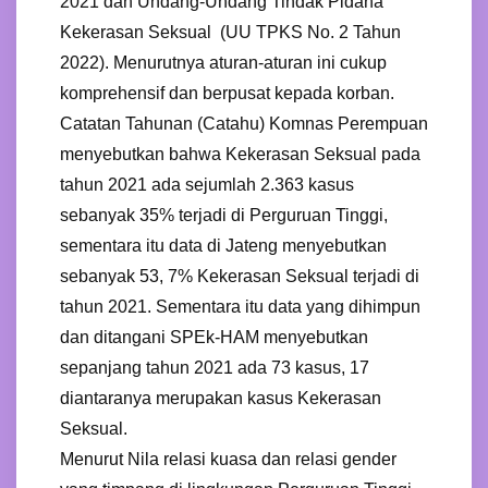
2021 dan Undang-Undang Tindak Pidana
Kekerasan Seksual (UU TPKS No. 2 Tahun
2022). Menurutnya aturan-aturan ini cukup
komprehensif dan berpusat kepada korban.
Catatan Tahunan (Catahu) Komnas Perempuan
menyebutkan bahwa Kekerasan Seksual pada
tahun 2021 ada sejumlah 2.363 kasus
sebanyak 35% terjadi di Perguruan Tinggi,
sementara itu data di Jateng menyebutkan
sebanyak 53, 7% Kekerasan Seksual terjadi di
tahun 2021. Sementara itu data yang dihimpun
dan ditangani SPEk-HAM menyebutkan
sepanjang tahun 2021 ada 73 kasus, 17
diantaranya merupakan kasus Kekerasan
Seksual.
Menurut Nila relasi kuasa dan relasi gender