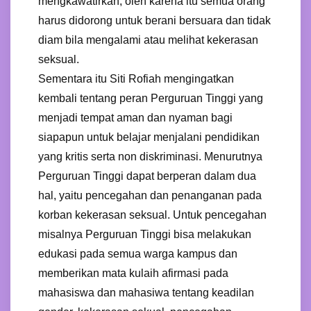
mengkawatirkan, oleh karena itu semua orang
harus didorong untuk berani bersuara dan tidak
diam bila mengalami atau melihat kekerasan
seksual.
Sementara itu Siti Rofiah mengingatkan
kembali tentang peran Perguruan Tinggi yang
menjadi tempat aman dan nyaman bagi
siapapun untuk belajar menjalani pendidikan
yang kritis serta non diskriminasi. Menurutnya
Perguruan Tinggi dapat berperan dalam dua
hal, yaitu pencegahan dan penanganan pada
korban kekerasan seksual. Untuk pencegahan
misalnya Perguruan Tinggi bisa melakukan
edukasi pada semua warga kampus dan
memberikan mata kulaih afirmasi pada
mahasiswa dan mahasiwa tentang keadilan