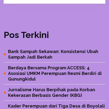
Pos Terkini
Bank Sampah Sekawan: Konsistensi Ubah
Sampah Jadi Berkah
Berdaya Bersama Program ACCESS: 4
Asosiasi UMKM Perempuan Resmi Berdiri di
Gunungkidul
Jurnalisme Harus Berpihak pada Korban
Kekerasan Berbasis Gender (KBG)
Kader Perempuan dari Tiga Desa di Boyolali