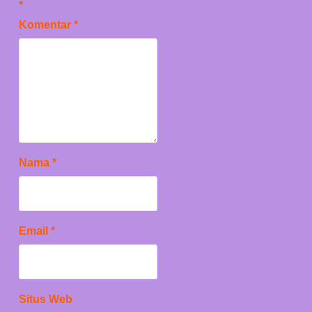
*
Komentar
*
Nama
*
Email
*
Situs Web