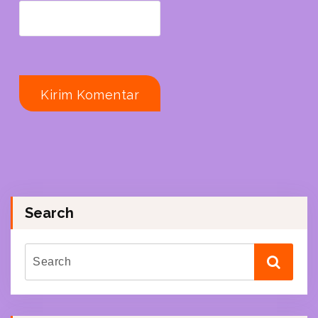
Search