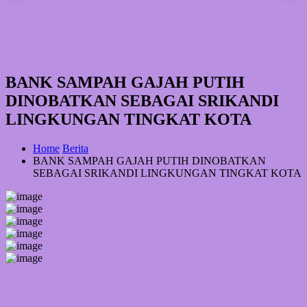
BANK SAMPAH GAJAH PUTIH
DINOBATKAN SEBAGAI SRIKANDI
LINGKUNGAN TINGKAT KOTA
Home
Berita
BANK SAMPAH GAJAH PUTIH DINOBATKAN
SEBAGAI SRIKANDI LINGKUNGAN TINGKAT KOTA