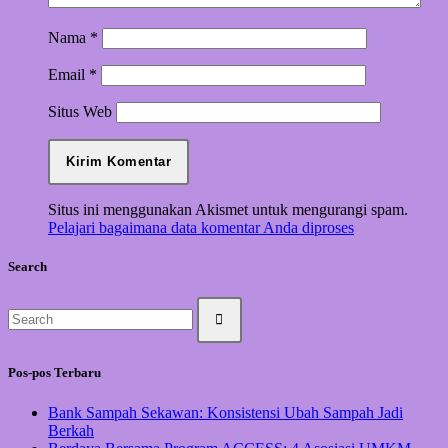
Nama
*
Email
*
Situs Web
Situs ini menggunakan Akismet untuk mengurangi spam.
Pelajari bagaimana data komentar Anda diproses
Search
Pos-pos Terbaru
Bank Sampah Sekawan: Konsistensi Ubah Sampah Jadi
Berkah