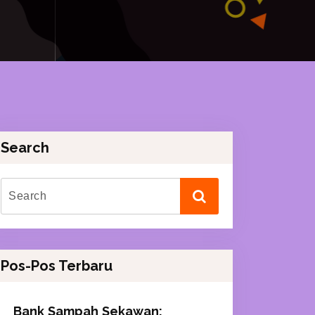
Search
Pos-Pos Terbaru
Bank Sampah Sekawan: