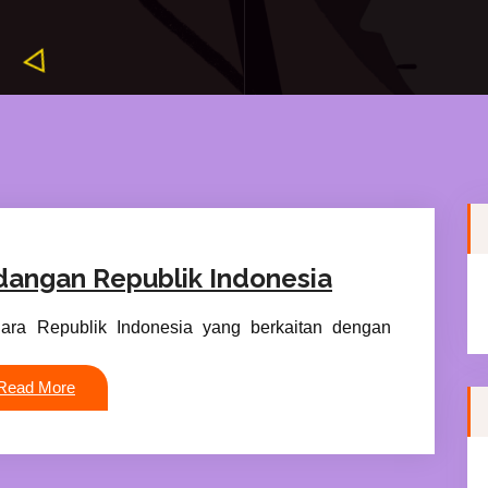
dangan Republik Indonesia
gara Republik Indonesia yang berkaitan dengan
Read More