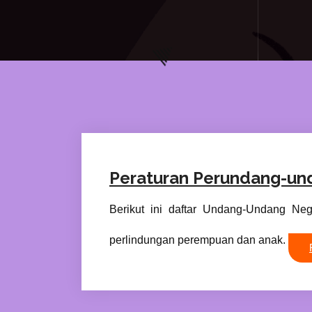
Peraturan Perundang-un
Berikut ini daftar Undang-Undang Ne
perlindungan perempuan dan anak.