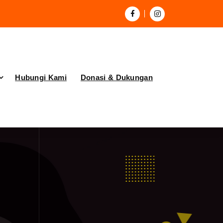
Hubungi Kami
Donasi & Dukungan