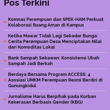
Pos Terkini
Komnas Perempuan dan SPEK-HAM Perkuat
Kolaborasi Ruang Aman di Kampus
Ketika Mawar Tidak Lagi Sekadar Bunga:
Cerita Perempuan Desa Menciptakan Nilai
dari Komoditas Lokal
Bank Sampah Sekawan: Konsistensi Ubah
Sampah Jadi Berkah
Berdaya Bersama Program ACCESS: 4
Asosiasi UMKM Perempuan Resmi Berdiri di
Gunungkidul
Jurnalisme Harus Berpihak pada Korban
Kekerasan Berbasis Gender (KBG)