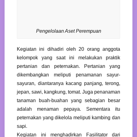
Pengelolaan Aset Perempuan
Kegiatan ini dihadiri oleh 20 orang anggota
kelompok yang saat ini melakukan praktik
pertanian dan peternakan. Pertanian yang
dikembangkan meliputi penamanan sayur-
sayuran, diantaranya kacang panjang, terong,
jepan, sawi, kangkung, tomat. Juga penanaman
tanaman buah-buahan yang sebagian besar
adalah menaman pepaya. Sementara itu
peternakan yang dikelola meliputi kambing dan
sapi.
Kegiatan ini menghadirkan Fasilitator dari