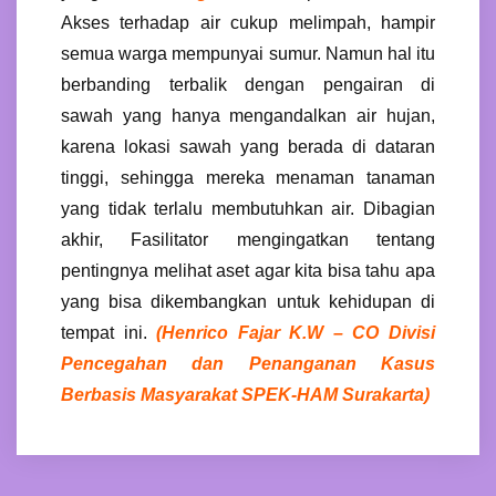
Akses terhadap air cukup melimpah, hampir
semua warga mempunyai sumur. Namun hal itu
berbanding terbalik dengan pengairan di
sawah yang hanya mengandalkan air hujan,
karena lokasi sawah yang berada di dataran
tinggi, sehingga mereka menaman tanaman
yang tidak terlalu membutuhkan air. Dibagian
akhir, Fasilitator mengingatkan tentang
pentingnya melihat aset agar kita bisa tahu apa
yang bisa dikembangkan untuk kehidupan di
tempat ini.
(Henrico Fajar K.W – CO Divisi
Pencegahan dan Penanganan Kasus
Berbasis Masyarakat SPEK-HAM Surakarta)