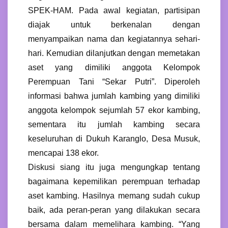
SPEK-HAM. Pada awal kegiatan, partisipan
diajak untuk berkenalan dengan
menyampaikan nama dan kegiatannya sehari-
hari. Kemudian dilanjutkan dengan memetakan
aset yang dimiliki anggota Kelompok
Perempuan Tani “Sekar Putri”. Diperoleh
informasi bahwa jumlah kambing yang dimiliki
anggota kelompok sejumlah 57 ekor kambing,
sementara itu jumlah kambing secara
keseluruhan di Dukuh Karanglo, Desa Musuk,
mencapai 138 ekor.
Diskusi siang itu juga mengungkap tentang
bagaimana kepemilikan perempuan terhadap
aset kambing. Hasilnya memang sudah cukup
baik, ada peran-peran yang dilakukan secara
bersama dalam memelihara kambing. “Yang