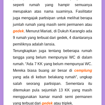
seperti rumah yang hampir semuanya
merupakan atas nama suaminya. Fasilitator
juga mengajak partisipan untuk melihat berapa
jumlah rumah yang masih semi permanen atau
gedek
. Menurut Mariati, di Dukuh Karanglo ada
9 rumah yang terbuat dari gedek, 4 diantaranya
pemiliknya adalah lansia.
Terungkapkan juga tentang beberapa rumah
tangga yang belum mempunyai WC di dalam
rumah. “Ada 7 KK yang belum mempunyai WC.
Mereka biasa buang air besar di
cemplung
yang ada di kebun belakang rumah”, ungkap
salah seorang partisipan. Sementara itu
ditemukan pula sejumlah 13 KK yang masih
menggunakan kamar mandi semi permanen
yang terbuat dari
gedek
atau triplek.