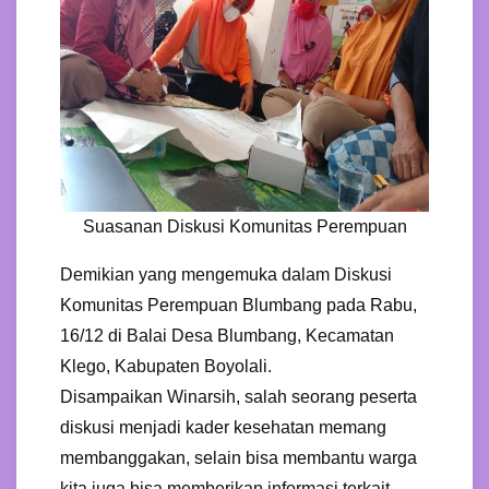
Suasanan Diskusi Komunitas Perempuan
Demikian yang mengemuka dalam Diskusi
Komunitas Perempuan Blumbang pada Rabu,
16/12 di Balai Desa Blumbang, Kecamatan
Klego, Kabupaten Boyolali.
Disampaikan Winarsih, salah seorang peserta
diskusi menjadi kader kesehatan memang
membanggakan, selain bisa membantu warga
kita juga bisa memberikan informasi terkait