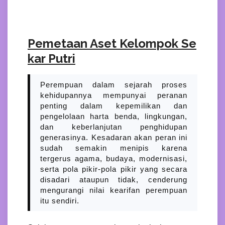
Pemetaan Aset Kelompok Se
kar Putri
Perempuan dalam sejarah proses
kehidupannya mempunyai peranan
penting dalam kepemilikan dan
pengelolaan harta benda, lingkungan,
dan keberlanjutan penghidupan
generasinya. Kesadaran akan peran ini
sudah semakin menipis karena
tergerus agama, budaya, modernisasi,
serta pola pikir-pola pikir yang secara
disadari ataupun tidak, cenderung
mengurangi nilai kearifan perempuan
itu sendiri.