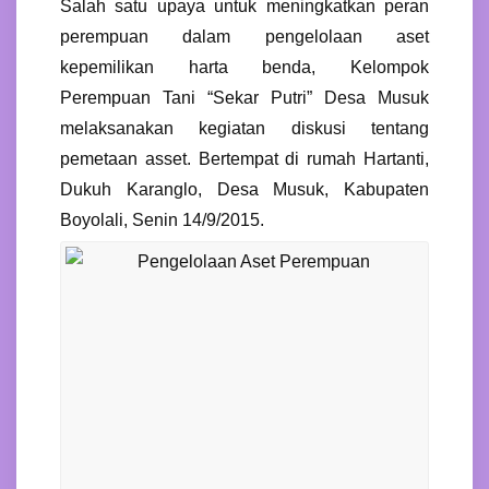
Salah satu upaya untuk meningkatkan peran
perempuan dalam pengelolaan aset
kepemilikan harta benda, Kelompok
Perempuan Tani “Sekar Putri” Desa Musuk
melaksanakan kegiatan diskusi tentang
pemetaan asset. Bertempat di rumah Hartanti,
Dukuh Karanglo, Desa Musuk, Kabupaten
Boyolali, Senin 14/9/2015.