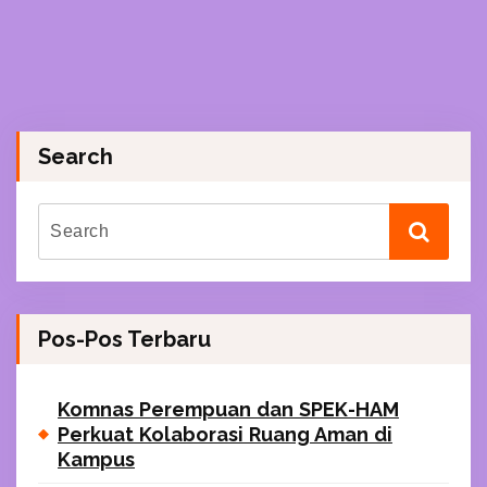
Search
Pos-Pos Terbaru
Komnas Perempuan dan SPEK-HAM
Perkuat Kolaborasi Ruang Aman di
Kampus