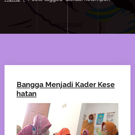
Bangga Menjadi Kader Kese
hatan