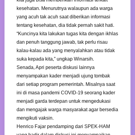
kesehatan. Menurutnya walaupun ada warga
yang acuh tak acuh saat diberikan informasi
tentang kesehatan, dia tidak pernah sakit hati.
“Kuncinya kita lakukan tugas kita dengan ikhlas
dan penuh tanggung jawab, tak perlu risau
kalau-kalau ada yang menyalahkan atau tidak
suka kepada kita,” ungkap Winarsih.
Senada, Apri peserta diskusi lainnya
menyampakan kader menjadi ujung tombak
dari setiap program pemerintah. Misalnya saat
ini di masa pandemi COVID-19 seorang kader
menjadi garda terdepan untuk mengedukasi
dan mengajak warga masyarakat agar bersedia
mengikuti vaksin.
Henrico Fajar pendamping dari SPEK-HAM
yang hadir dalam diskusi ini menyampaikan