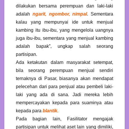
dilakukan bersama perempuan dan laki-laki
adalah
ngarit, ngombor, nimpal
. Sementara
kalau yang mempunyai ide untuk menjual
kambing itu ibu-ibu, yang mengelola uangnya
juga ibu-ibu, sementara yang menjual kambing
adalah bapak”, ungkap salah seorang
partisipan.
Ada ketakutan dalam masyarakat setempat,
bila seorang perempuan menjual sendiri
ternaknya di Pasar, biasanya akan mendapat
pelecehan dari para penjual atau pembeli laki-
laki yang ada di sana. Jadi mereka lebih
mempercayakan kepada para suaminya atau
kepada para
blantik.
Pada bagian lain, Fasilitator mengajak
partisipan untuk melihat aset lain yang dimiliki,