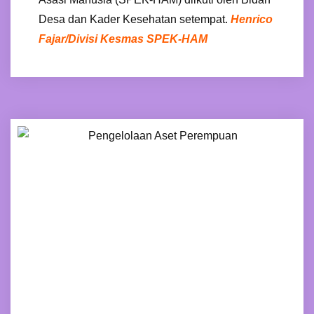
Desa dan Kader Kesehatan setempat.
Henrico
Fajar/Divisi Kesmas SPEK-HAM