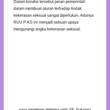
Dalam kondisi tersebut peran pemerintah
dalam membuat aturan terhadap tindak
kekerasan seksual sangat diperlukan. Adanya
RUU P-KS ini menjadi sebuah upaya
mengurangi angka kekerasan seksual.
para pendemo diterima oleh YF. Sukasno