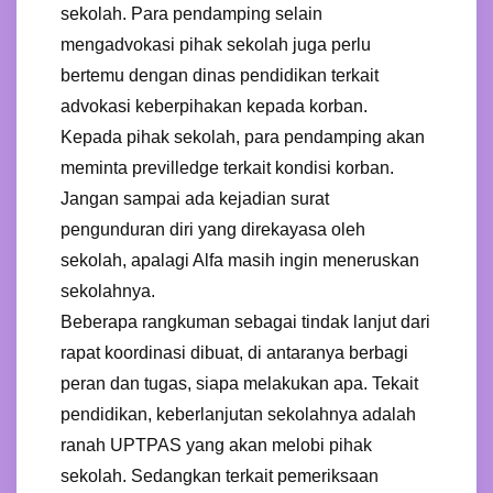
sekolah. Para pendamping selain
mengadvokasi pihak sekolah juga perlu
bertemu dengan dinas pendidikan terkait
advokasi keberpihakan kepada korban.
Kepada pihak sekolah, para pendamping akan
meminta previlledge terkait kondisi korban.
Jangan sampai ada kejadian surat
pengunduran diri yang direkayasa oleh
sekolah, apalagi Alfa masih ingin meneruskan
sekolahnya.
Beberapa rangkuman sebagai tindak lanjut dari
rapat koordinasi dibuat, di antaranya berbagi
peran dan tugas, siapa melakukan apa. Tekait
pendidikan, keberlanjutan sekolahnya adalah
ranah UPTPAS yang akan melobi pihak
sekolah. Sedangkan terkait pemeriksaan