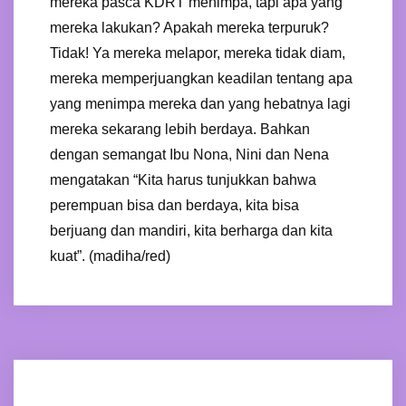
mereka pasca KDRT menimpa, tapi apa yang
mereka lakukan? Apakah mereka terpuruk?
Tidak! Ya mereka melapor, mereka tidak diam,
mereka memperjuangkan keadilan tentang apa
yang menimpa mereka dan yang hebatnya lagi
mereka sekarang lebih berdaya. Bahkan
dengan semangat Ibu Nona, Nini dan Nena
mengatakan “Kita harus tunjukkan bahwa
perempuan bisa dan berdaya, kita bisa
berjuang dan mandiri, kita berharga dan kita
kuat”. (madiha/red)