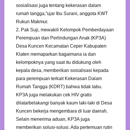
sosialisasi juga tentang kekerasan dalam
rumah tangga,”ujar Ibu Surani, anggota KWT
Rukun Makmur.
2. Pak Suji, mewakili Kelompok Pemberdayaan
Perempuan dan Perlindungan Anak (KP3A)
Desa Kuncen Kecamatan Ceper Kabupaten
Klaten memaparkan bagaimana ia dan
kelompoknya yang saat itu didukung oleh
kepala desa, memberikan sosialisasi kepada
para perempuan terkait Kekerasan Dalam
Rumah Tangga (KDRT) bahwa tidak tabu.
KP3A juga melakukan cek HIV gratis
dilatarbelakangi banyak kaum laki-laki di Desa
Kuncen bekerja mengembara di luar daerah.
Selain menerima aduan, KP3A juga
memberikan solusi-solusi. Ada pertemuan rutin