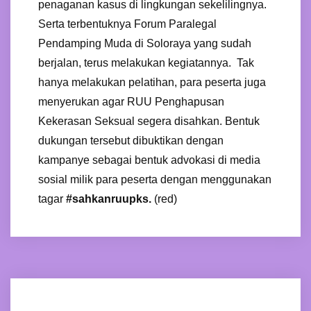
penaganan kasus di lingkungan sekelilingnya.
Serta terbentuknya Forum Paralegal
Pendamping Muda di Soloraya yang sudah
berjalan, terus melakukan kegiatannya. Tak
hanya melakukan pelatihan, para peserta juga
menyerukan agar RUU Penghapusan
Kekerasan Seksual segera disahkan. Bentuk
dukungan tersebut dibuktikan dengan
kampanye sebagai bentuk advokasi di media
sosial milik para peserta dengan menggunakan
tagar
#sahkanruupks.
(red)