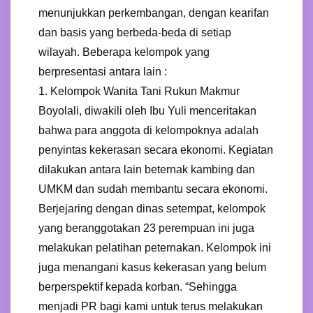
menunjukkan perkembangan, dengan kearifan
dan basis yang berbeda-beda di setiap
wilayah. Beberapa kelompok yang
berpresentasi antara lain :
1. Kelompok Wanita Tani Rukun Makmur
Boyolali, diwakili oleh Ibu Yuli menceritakan
bahwa para anggota di kelompoknya adalah
penyintas kekerasan secara ekonomi. Kegiatan
dilakukan antara lain beternak kambing dan
UMKM dan sudah membantu secara ekonomi.
Berjejaring dengan dinas setempat, kelompok
yang beranggotakan 23 perempuan ini juga
melakukan pelatihan peternakan. Kelompok ini
juga menangani kasus kekerasan yang belum
berperspektif kepada korban. “Sehingga
menjadi PR bagi kami untuk terus melakukan