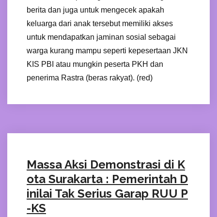
berita dan juga untuk mengecek apakah
keluarga dari anak tersebut memiliki akses
untuk mendapatkan jaminan sosial sebagai
warga kurang mampu seperti kepesertaan JKN
KIS PBI atau mungkin peserta PKH dan
penerima Rastra (beras rakyat). (red)
Massa Aksi Demonstrasi di K
ota Surakarta : Pemerintah D
inilai Tak Serius Garap RUU P
-KS