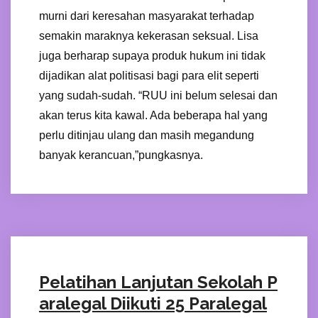
murni dari keresahan masyarakat terhadap
semakin maraknya kekerasan seksual. Lisa
juga berharap supaya produk hukum ini tidak
dijadikan alat politisasi bagi para elit seperti
yang sudah-sudah. “RUU ini belum selesai dan
akan terus kita kawal. Ada beberapa hal yang
perlu ditinjau ulang dan masih megandung
banyak kerancuan,”pungkasnya.
Pelatihan Lanjutan Sekolah P
aralegal Diikuti 25 Paralegal