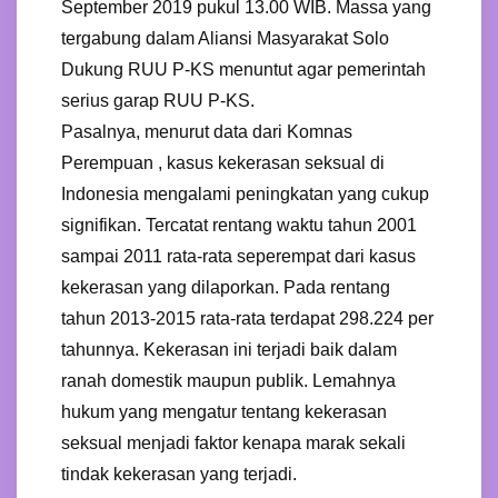
September 2019 pukul 13.00 WIB. Massa yang
tergabung dalam Aliansi Masyarakat Solo
Dukung RUU P-KS menuntut agar pemerintah
serius garap RUU P-KS.
Pasalnya, menurut data dari Komnas
Perempuan , kasus kekerasan seksual di
Indonesia mengalami peningkatan yang cukup
signifikan. Tercatat rentang waktu tahun 2001
sampai 2011 rata-rata seperempat dari kasus
kekerasan yang dilaporkan. Pada rentang
tahun 2013-2015 rata-rata terdapat 298.224 per
tahunnya. Kekerasan ini terjadi baik dalam
ranah domestik maupun publik. Lemahnya
hukum yang mengatur tentang kekerasan
seksual menjadi faktor kenapa marak sekali
tindak kekerasan yang terjadi.