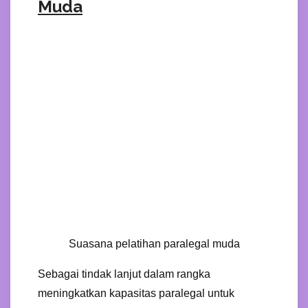
Muda
Suasana pelatihan paralegal muda
Sebagai tindak lanjut dalam rangka
meningkatkan kapasitas paralegal untuk