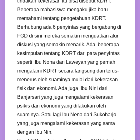
tindakan kekerasan itu bisa disebut KDRT.
Beberapa mahasiswa mengaku jika baru
memahami tentang pengetahuan KDRT.
Berhubung ada 6 penyintas yang bergabung di
FGD di sini mereka semakin menguatkan alur
diskusi yang semakin menarik. Ada beberapa
kesimpulan tentang KDRT dari para penyintas
seperti Ibu Nona dari Laweyan yang pernah
mengalami KDRT secara langsung dan terus-
menerus oleh suaminya mulai dari kekerasan
fisik dan ekonomi. Ada juga Ibu Nini dari
Banjarsari yang juga mengalami kekerasan
psikis dan ekonomi yang dilakukan oleh
suaminya. Satu lagi Ibu Nena dari Sukoharjo
yang juga mengalami kekerasan yang sama
dengan Ibu Nin.