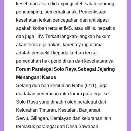
kesehatan akan didampingi oleh salah seorang
pendamping, pemerhati anak. Pemeriksaan
kesehatan terkait pencegahan dan antisipasi
apakah korban tertular IMS, atau sifilis, hepatitis
dan juga HIV. Terkait langkah-langkah hukum
akan terus dijalankan, karena yang utama
adalah perspektif kepada korban terkait
pemenuhan hak pendidikan dan kesehatannya.
Forum Paralegal Solo Raya Sebagai Jejaring
Menangani Kasus
Selang dua hari kemudian Rabu (6/11), juga
diadakan pertemuan rutin forum paralegal se-
Solo Raya yang dihadiri oleh peralegal dari
Kelurahan Timuran, Kestalan, Banjarsari,
Sewu, Gilingan, Kemlayan dan kelurahan lain
termasuk paralegal dari Desa Sawahan