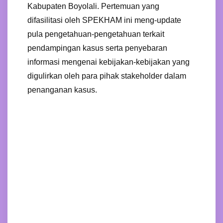
Kabupaten Boyolali. Pertemuan yang
difasilitasi oleh SPEKHAM ini meng-update
pula pengetahuan-pengetahuan terkait
pendampingan kasus serta penyebaran
informasi mengenai kebijakan-kebijakan yang
digulirkan oleh para pihak stakeholder dalam
penanganan kasus.