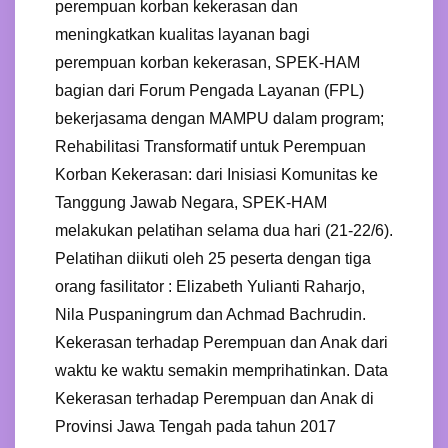
perempuan korban kekerasan dan
meningkatkan kualitas layanan bagi
perempuan korban kekerasan, SPEK-HAM
bagian dari Forum Pengada Layanan (FPL)
bekerjasama dengan MAMPU dalam program;
Rehabilitasi Transformatif untuk Perempuan
Korban Kekerasan: dari Inisiasi Komunitas ke
Tanggung Jawab Negara, SPEK-HAM
melakukan pelatihan selama dua hari (21-22/6).
Pelatihan diikuti oleh 25 peserta dengan tiga
orang fasilitator : Elizabeth Yulianti Raharjo,
Nila Puspaningrum dan Achmad Bachrudin.
Kekerasan terhadap Perempuan dan Anak dari
waktu ke waktu semakin memprihatinkan. Data
Kekerasan terhadap Perempuan dan Anak di
Provinsi Jawa Tengah pada tahun 2017