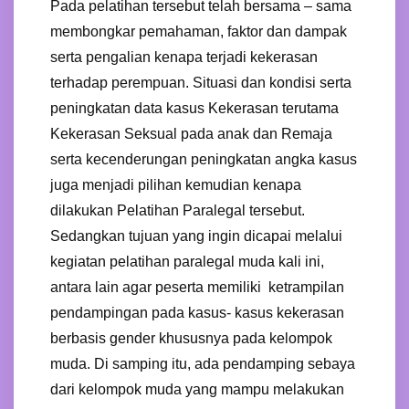
Pada pelatihan tersebut telah bersama – sama
membongkar pemahaman, faktor dan dampak
serta pengalian kenapa terjadi kekerasan
terhadap perempuan. Situasi dan kondisi serta
peningkatan data kasus Kekerasan terutama
Kekerasan Seksual pada anak dan Remaja
serta kecenderungan peningkatan angka kasus
juga menjadi pilihan kemudian kenapa
dilakukan Pelatihan Paralegal tersebut.
Sedangkan tujuan yang ingin dicapai melalui
kegiatan pelatihan paralegal muda kali ini,
antara lain agar peserta memiliki ketrampilan
pendampingan pada kasus- kasus kekerasan
berbasis gender khususnya pada kelompok
muda. Di samping itu, ada pendamping sebaya
dari kelompok muda yang mampu melakukan