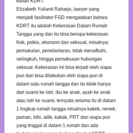
kuliah KDRT.
Elizabeth Yulianti Raharjo, lawyer yang
menjadi fasilitator FGD mengatakan bahwa
KDRT itu adalah Kekerasan Dalam Rumah
Tangga yang dan itu bisa berupa kekerasan
fisik, psikis, ekonomi dan seksual, misalnya:
pemukulan, penelantaran, tidak menafkahi,
selingkuh, hingga pemaksaan hubungan
seksual. Kekerasan ini bisa terjadi oleh siapa
pun dan bisa dilakukan oleh siapa pun di
dalam satu rumah tangga dan itu tidak hanya
dari suami ke istri, ibu ke anak, ayah ke anak
atau istri ke suami, ternyata selama itu di dalam
1 lingkup rumah tangga misalnya kakek, nenek,
paman, bibi, adik, kakak, PRT dan siapa pun
yang tinggal di dalam 1 rumah dan ada