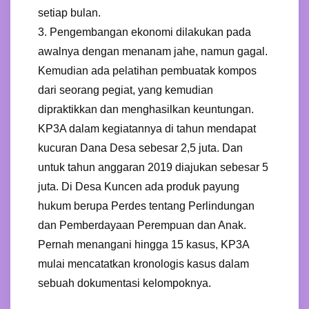
setiap bulan.
3. Pengembangan ekonomi dilakukan pada
awalnya dengan menanam jahe, namun gagal.
Kemudian ada pelatihan pembuatak kompos
dari seorang pegiat, yang kemudian
dipraktikkan dan menghasilkan keuntungan.
KP3A dalam kegiatannya di tahun mendapat
kucuran Dana Desa sebesar 2,5 juta. Dan
untuk tahun anggaran 2019 diajukan sebesar 5
juta. Di Desa Kuncen ada produk payung
hukum berupa Perdes tentang Perlindungan
dan Pemberdayaan Perempuan dan Anak.
Pernah menangani hingga 15 kasus, KP3A
mulai mencatatkan kronologis kasus dalam
sebuah dokumentasi kelompoknya.