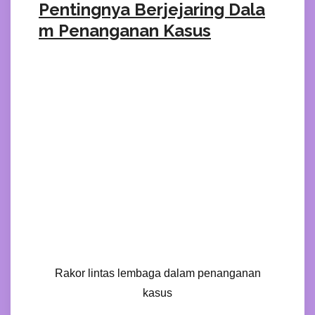
Pentingnya Berjejaring Dala
m Penanganan Kasus
Rakor lintas lembaga dalam penanganan
kasus