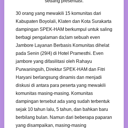
sedang presentasi.
30 orang yang mewakili 15 komunitas dari
Kabupaten Boyolali, Klaten dan Kota Surakarta
dampingan SPEK-HAM berkumpul untuk saling
berbagi pengalaman da;lam sebuah even
Jambore Layanan Berbasis Komunitas dihelat
pada Senin (29/4) di Hotel Pramesthi. Even
jambore yang difasilitasi oleh Rahayu
Purwaningsih, Direktur SPEK-HAM dan Fitri
Haryani berlangsung dinamis dan menjadi
diskusi di antara para peserta yang mewakili
komunitas masing-masing. Komunitas
dampingan tersebut ada yang sudah terbentuk
sejak 10 tahun lalu, 5 tahun, dan bahkan baru
berbilang bulan. Namun dari beberapa paparan
yang disampaikan, masing-masing