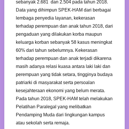
sebanyak 2.681 dan 2.504 pada tahun 2018.
Data yang dihimpun SPEK-HAM dari berbagai
lembaga penyedia layanan, kekerasan
terhadap perempuan dan anak tahun 2018, dari
pengaduan yang dilakukan korba maupun
keluarga korban sebanyak 58 kasus meningkat
60% dari tahun sebelumnya. Kekerasan
terhadap perempuan dan anak terjadi dikarena
masih adanya relasi kuasa antara laki laki dan
perempuan yang tidak setara, tingginya budaya
patriarki di masyarakat serta persoalan
kesejahteraan ekonomi yang belum merata.
Pada tahun 2018, SPEK-HAM telah melakukan
Pelatihan Paralegal yang melibatkan
Pendamping Muda dari lingkungan kampus
atau sekolah serta remaja.