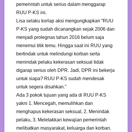
pemerintah untuk serius dalam menggarap
RUU P-KS ini.
Lisa selaku korlap aksi mengungkapkan “RUU
P-KS yang sudah dicanangkan sejak 2006 dan
menjadi prolegnas tahun 2016 belum saja
menemui titik temu. Hingga saat ini RUU yang
bertindak untuk melindungi korban serta
menindak pelaku kekerasan seksual tidak
digarap serius oleh DPR. Jadi, DPR ini bekerja
untuk siapa? RUU P-KS sudah mendesak
untuk segera disahkan.”
Ada 3 pokok tujuan yang ada di RUU P-KS
yakni 1. Mencegah, memulihkan dan
menghapus kekerasan seksual, 2. Menindak
pelaku, 3. Meletakkan kewajian pemerintah
melibatkan masyarakat, keluarga dan korban.