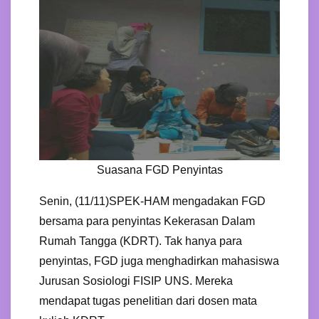
Suasana FGD Penyintas
Senin, (11/11)SPEK-HAM mengadakan FGD
bersama para penyintas Kekerasan Dalam
Rumah Tangga (KDRT). Tak hanya para
penyintas, FGD juga menghadirkan mahasiswa
Jurusan Sosiologi FISIP UNS. Mereka
mendapat tugas penelitian dari dosen mata