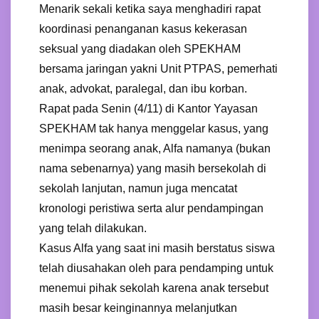
Menarik sekali ketika saya menghadiri rapat
koordinasi penanganan kasus kekerasan
seksual yang diadakan oleh SPEKHAM
bersama jaringan yakni Unit PTPAS, pemerhati
anak, advokat, paralegal, dan ibu korban.
Rapat pada Senin (4/11) di Kantor Yayasan
SPEKHAM tak hanya menggelar kasus, yang
menimpa seorang anak, Alfa namanya (bukan
nama sebenarnya) yang masih bersekolah di
sekolah lanjutan, namun juga mencatat
kronologi peristiwa serta alur pendampingan
yang telah dilakukan.
Kasus Alfa yang saat ini masih berstatus siswa
telah diusahakan oleh para pendamping untuk
menemui pihak sekolah karena anak tersebut
masih besar keinginannya melanjutkan