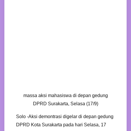
massa aksi mahasiswa di depan gedung
DPRD Surakarta, Selasa (17/9)
Solo -Aksi demontrasi digelar di depan gedung
DPRD Kota Surakarta pada hari Selasa, 17