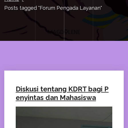
Posts tagged "Forum Pengada Layanan"
Diskusi tentang KDRT bagi P
enyintas dan Mahasiswa