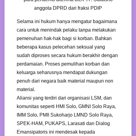
anggota DPRD dari fraksi PDIP
Selama ini hukum hanya mengatur bagaimana
cara untuk menindak pelaku tanpa melakukan
pemenuhan hak-hak bagi si korban. Bahkan
beberapa kasus pelecehan seksual yang
sudah diproses secara hukum berakhir dengan
perdamaian. Proses pemulihan korban dan
keluarga seharusnya mendapat dukungan
penuh dari negara baik material maupun non
material.
Aliansi yang terdiri dari organisasi LSM, dan
komunitas seperti HMI Solo, GMNI Solo Raya,
IMM Solo, PMII Sukoharjo LMND Solo Raya,
SPEK-HAM, PUKAPS, Larasati dan Dialog
Emansipatoris ini mendesak kepada