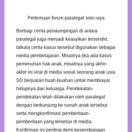
Pertemuan forum paralegal solo raya
Berbagi cerita pendampingan di antara
paralegal juga menjadi keasyikan tersendiri,
tatkala cerita kasus tersebut digunakan sebagai
media pembelajaran. Misalnya jika ada kasus
pemenuhan hak anak, misalnya yang akhir-
akhir ini viral di media sosial seorang anak usia
SD berjualan buah-buahan untuk membiayai
hidupnya dan keluarga. Pendekatan-
pendekatan telah dilakukan oleh paralegal
dengan berkunjung ke rumah anak tersebut
serta mengkonfirmasi pemberitaan-
pemberitaan yang tersebar di media.
Konfirmasi ini penting demi keseimbangan