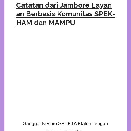
Catatan dari Jambore Layan
an Berbasis Komunitas SPEK-
HAM dan MAMPU
Sanggar Kespro SPEKTA Klaten Tengah