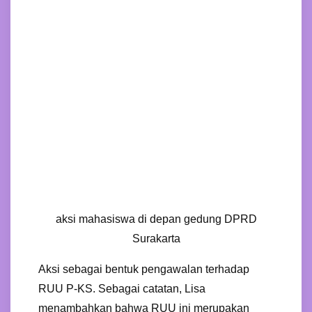
aksi mahasiswa di depan gedung DPRD
Surakarta
Aksi sebagai bentuk pengawalan terhadap
RUU P-KS. Sebagai catatan, Lisa
menambahkan bahwa RUU ini merupakan