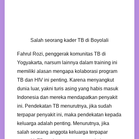
Salah seorang kader TB di Boyolali
Fahrul Rozi, penggerak komunitas TB di
Yogyakarta, narsum lainnya dalam training ini
memiliki alasan mengapa kolaborasi program
TB dan HIV ini penting. Karena menyangkut
dunia luar, yakni turis asing yang habis masuk
Indonesia dan mereka mendapatkan penyakit
ini. Pendekatan TB menurutnya, jika sudah
terpapar penyakit ini, maka pendekatan kepada
keluarga adalah penting. Menurutnya, jika
salah seorang anggota keluarga terpapar