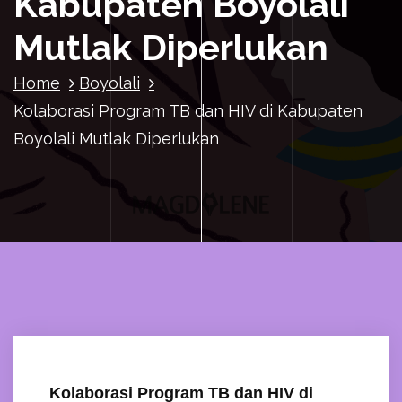
Kabupaten Boyolali
Mutlak Diperlukan
Home
Boyolali
Kolaborasi Program TB dan HIV di Kabupaten
Boyolali Mutlak Diperlukan
Kolaborasi Program TB dan HIV di