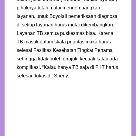
pihaknya telah mulai mengembangkan
layanan, untuk Boyolali pemeriksaan diagnosa
di setiap layanan harus mulai dikembangkan.
Layanan TB semua puskesmas bisa. Karena
TB masuk dalam skala prioritas maka harus
selesai Fasilitas Kesehatan Tingkat Pertama
sehingga tidak boleh dirujuk, kecuali kalau ada
komplikasi. “Kalau hanya TB saja di FKT harus
selesai,”tukas dr. Sherly.