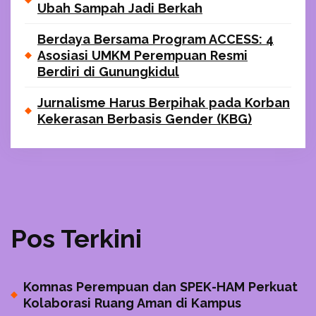
Ubah Sampah Jadi Berkah
Berdaya Bersama Program ACCESS: 4
Asosiasi UMKM Perempuan Resmi
Berdiri di Gunungkidul
Jurnalisme Harus Berpihak pada Korban
Kekerasan Berbasis Gender (KBG)
Pos Terkini
Komnas Perempuan dan SPEK-HAM Perkuat
Kolaborasi Ruang Aman di Kampus