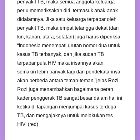
penyakit TB, maka semua anggota keluarga
perlu memeriksakan diri, termasuk anak-anak
didalamnya. Jika satu keluarga terpapar oleh
penyakit TB, maka empat tetangga dekat (dari
kiri, kanan, utara, selatan) juga harus diperiksa.
“Indonesia menempati urutan nomor dua untuk
kasus TB terbanyak, dan jika sudah TB
terpapar pula HIV maka irisannya akan
semakin lebih banyak lagi dan pendekatannya
akan berbeda antara teman-teman,”jelas Rozi.
Rozi juga menambahkan bagaimana peran
kader penggerak TB sangat besar dalam hal ini
ketika di lapangan menjumpai kasus terduga
TB, dan mengajaknya untuk melakukan tes
HIV. (red)