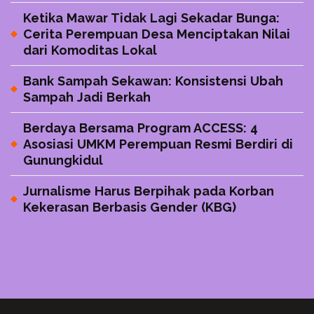
Ketika Mawar Tidak Lagi Sekadar Bunga:
Cerita Perempuan Desa Menciptakan Nilai
dari Komoditas Lokal
Bank Sampah Sekawan: Konsistensi Ubah
Sampah Jadi Berkah
Berdaya Bersama Program ACCESS: 4
Asosiasi UMKM Perempuan Resmi Berdiri di
Gunungkidul
Jurnalisme Harus Berpihak pada Korban
Kekerasan Berbasis Gender (KBG)