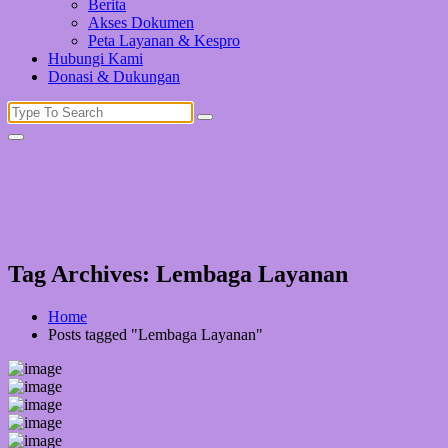
Berita
Akses Dokumen
Peta Layanan & Kespro
Hubungi Kami
Donasi & Dukungan
Search
for:
Tag Archives: Lembaga Layanan
Home
Posts tagged "Lembaga Layanan"