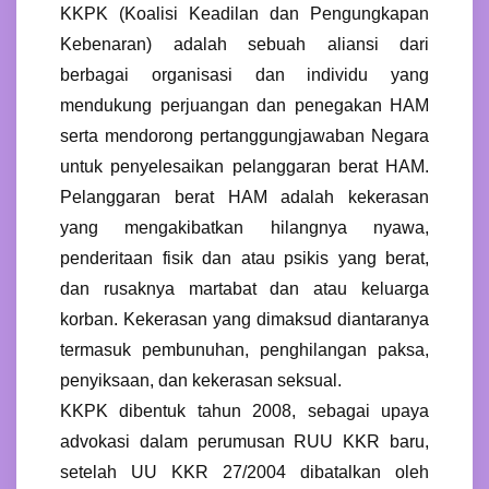
KKPK (Koalisi Keadilan dan Pengungkapan
Kebenaran) adalah sebuah aliansi dari
berbagai organisasi dan individu yang
mendukung perjuangan dan penegakan HAM
serta mendorong pertanggungjawaban Negara
untuk penyelesaikan pelanggaran berat HAM.
Pelanggaran berat HAM adalah kekerasan
yang mengakibatkan hilangnya nyawa,
penderitaan fisik dan atau psikis yang berat,
dan rusaknya martabat dan atau keluarga
korban. Kekerasan yang dimaksud diantaranya
termasuk pembunuhan, penghilangan paksa,
penyiksaan, dan kekerasan seksual.
KKPK dibentuk tahun 2008, sebagai upaya
advokasi dalam perumusan RUU KKR baru,
setelah UU KKR 27/2004 dibatalkan oleh