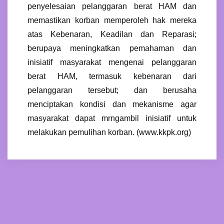
penyelesaian pelanggaran berat HAM dan
memastikan korban memperoleh hak mereka
atas Kebenaran, Keadilan dan Reparasi;
berupaya meningkatkan pemahaman dan
inisiatif masyarakat mengenai pelanggaran
berat HAM, termasuk kebenaran dari
pelanggaran tersebut; dan berusaha
menciptakan kondisi dan mekanisme agar
masyarakat dapat mrngambil inisiatif untuk
melakukan pemulihan korban. (www.kkpk.org)