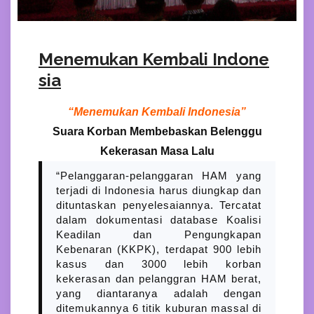
Menemukan Kembali Indone
sia
“Menemukan Kembali Indonesia”
Suara Korban Membebaskan Belenggu
Kekerasan Masa Lalu
“Pelanggaran-pelanggaran HAM yang
terjadi di Indonesia harus diungkap dan
dituntaskan penyelesaiannya. Tercatat
dalam dokumentasi database Koalisi
Keadilan dan Pengungkapan
Kebenaran (KKPK), terdapat 900 lebih
kasus dan 3000 lebih korban
kekerasan dan pelanggran HAM berat,
yang diantaranya adalah dengan
ditemukannya 6 titik kuburan massal di