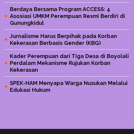
Berdaya Bersama Program ACCESS: 4
Asosiasi UMKM Perempuan Resmi Berdiri di
Gunungkidul
Jurnalisme Harus Berpihak pada Korban
Kekerasan Berbasis Gender (KBG)
Kader Perempuan dari Tiga Desa di Boyolali
Perdalam Mekanisme Rujukan Korban
Kekerasan
SPEK-HAM Menyapa Warga Nusukan Melalui
Edukasi Hukum