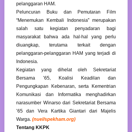
pelanggaran HAM.
Peluncuran Buku dan Pemutaran Film
“Menemukan Kembali Indonesia” merupakan
salah satu kegiatan penyadaran bagi
masyarakat bahwa ada hal-hal yang perlu
diuangkap, terutama terkait dengan
pelanggaran-pelanggaran HAM yang terjadi di
Indonesia.
Kegiatan yang dihelat oleh Sekretariat
Bersama ’65, Koalisi Keadilan dan
Pengungkapan Kebenaran, serta Kementrian
Komunikasi dan Informatika menghadirkan
narasumber Winarso dari Sekretariat Bersama
’65 dan Vera Kartika Giantari dari Majelis
Warga.
(nuel/spekham.org)
Tentang KKPK