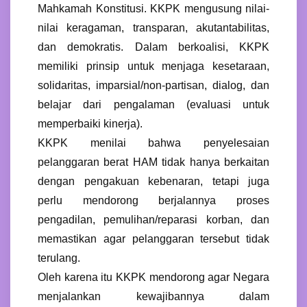
Mahkamah Konstitusi. KKPK mengusung nilai-
nilai keragaman, transparan, akutantabilitas,
dan demokratis. Dalam berkoalisi, KKPK
memiliki prinsip untuk menjaga kesetaraan,
solidaritas, imparsial/non-partisan, dialog, dan
belajar dari pengalaman (evaluasi untuk
memperbaiki kinerja).
KKPK menilai bahwa penyelesaian
pelanggaran berat HAM tidak hanya berkaitan
dengan pengakuan kebenaran, tetapi juga
perlu mendorong berjalannya proses
pengadilan, pemulihan/reparasi korban, dan
memastikan agar pelanggaran tersebut tidak
terulang.
Oleh karena itu KKPK mendorong agar Negara
menjalankan kewajibannya dalam