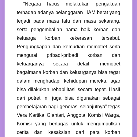
“Negara harus melakukan pengakuan
terhadap adanya pelanggaran HAM berat yang
terjadi pada masa lalu dan masa sekarang,
serta pengembalian nama baik korban dan
keluarga korban kekerasan tersebut.
Pengungkapan dan kemudian memotret serta
mengurai pribadi-pribadi korban dan
keluarganya secara detail, memotret
bagaimana korban dan keluarganya bisa tegar
dalam menghadapi kehidupan mereka, agar
bisa dilakukan rehabilitasi secara tepat. Hasil
dari potret ini juga bisa digunakan sebagai
pembelajaran bagi generasi selanjutnya” tegas
Vera Kartika Giantari, Anggota Komisi Warga,
Komisi yang bertugas untuk mengumpulkan
cerita dan kesaksian dari para korban