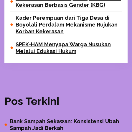
Kekerasan Berbasis Gender (KBG)
Kader Perempuan dari Tiga Desa di
Boyolali Perdalam Mekanisme Rujukan
Korban Kekerasan
SPEK-HAM Menyapa Warga Nusukan
Melalui Edukasi Hukum
Pos Terkini
Bank Sampah Sekawan: Konsistensi Ubah
Sampah Jadi Berkah