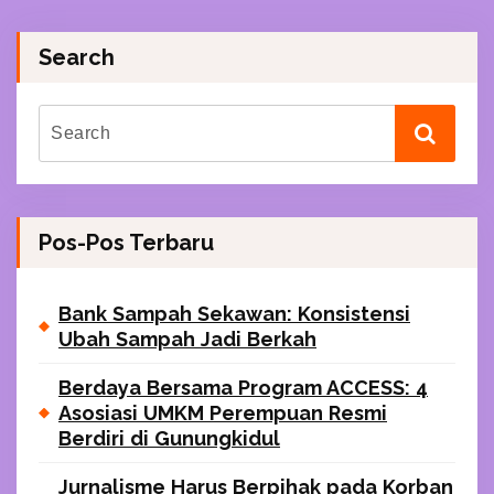
Search
Pos-Pos Terbaru
Bank Sampah Sekawan: Konsistensi
Ubah Sampah Jadi Berkah
Berdaya Bersama Program ACCESS: 4
Asosiasi UMKM Perempuan Resmi
Berdiri di Gunungkidul
Jurnalisme Harus Berpihak pada Korban