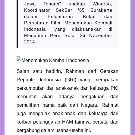
Jawa Tengah” ungkap Winarso,
Koordinator SekBer ’65 Surakarta
dalam Peluncuran Buku dan
Pemutaran Film “Menemukan Kembali
Indonesia” yang dilaksanakan di
Monumen Pers Solo, 26 November
2014.
Salah satu hadirin, Rahman dari Gerakan
Republik Indonesia (GRI) yang merupakan
perkumpulan dari anak-anak dan keluarga PKI
menuntut akan adanya pengakuan dan
pemulihan nama baik dari Negara. Rahmat
juga mengajak anak-anak dan keluarga dari
korban pelanggaran HAM lainnya bersatu dan
bergabung dalam usaha-usaha ini.