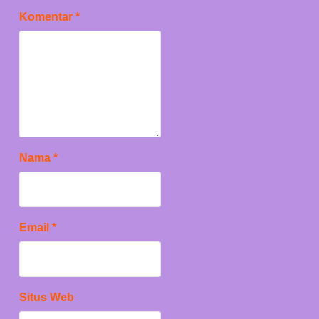
Komentar
*
Nama
*
Email
*
Situs Web