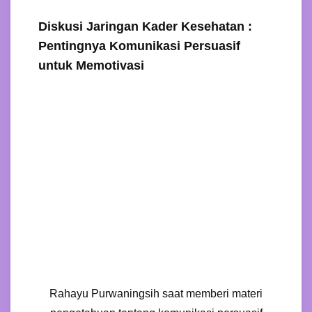
Diskusi Jaringan Kader Kesehatan :
Pentingnya Komunikasi Persuasif
untuk Memotivasi
Rahayu Purwaningsih saat memberi materi