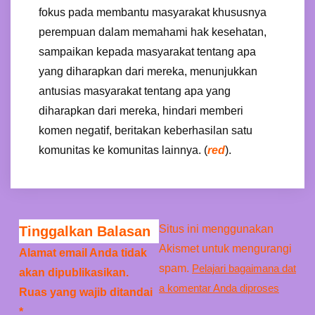
fokus pada membantu masyarakat khususnya
perempuan dalam memahami hak kesehatan,
sampaikan kepada masyarakat tentang apa
yang diharapkan dari mereka, menunjukkan
antusias masyarakat tentang apa yang
diharapkan dari mereka, hindari memberi
komen negatif, beritakan keberhasilan satu
komunitas ke komunitas lainnya. (
red
).
Situs ini menggunakan
Tinggalkan Balasan
Akismet untuk mengurangi
Alamat email Anda tidak
spam.
Pelajari bagaimana dat
akan dipublikasikan.
a komentar Anda diproses
Ruas yang wajib ditandai
*