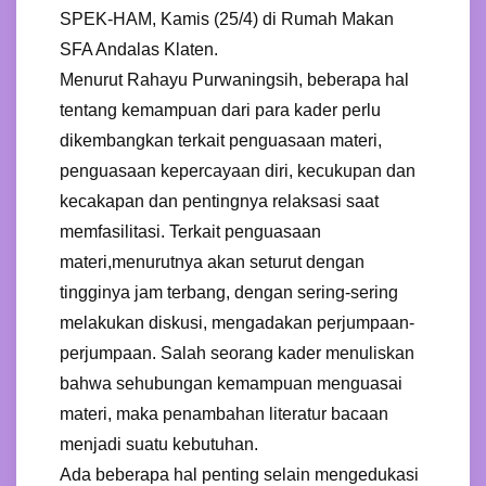
SPEK-HAM, Kamis (25/4) di Rumah Makan
SFA Andalas Klaten.
Menurut Rahayu Purwaningsih, beberapa hal
tentang kemampuan dari para kader perlu
dikembangkan terkait penguasaan materi,
penguasaan kepercayaan diri, kecukupan dan
kecakapan dan pentingnya relaksasi saat
memfasilitasi. Terkait penguasaan
materi,menurutnya akan seturut dengan
tingginya jam terbang, dengan sering-sering
melakukan diskusi, mengadakan perjumpaan-
perjumpaan. Salah seorang kader menuliskan
bahwa sehubungan kemampuan menguasai
materi, maka penambahan literatur bacaan
menjadi suatu kebutuhan.
Ada beberapa hal penting selain mengedukasi