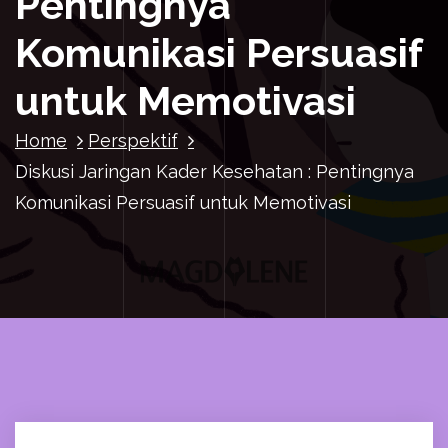
Pentingnya
Komunikasi Persuasif
untuk Memotivasi
Home
Perspektif
Diskusi Jaringan Kader Kesehatan : Pentingnya
Komunikasi Persuasif untuk Memotivasi