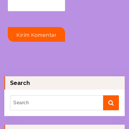
Search