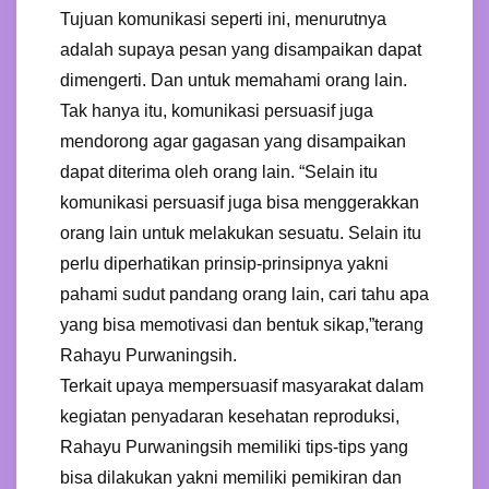
Tujuan komunikasi seperti ini, menurutnya
adalah supaya pesan yang disampaikan dapat
dimengerti. Dan untuk memahami orang lain.
Tak hanya itu, komunikasi persuasif juga
mendorong agar gagasan yang disampaikan
dapat diterima oleh orang lain. “Selain itu
komunikasi persuasif juga bisa menggerakkan
orang lain untuk melakukan sesuatu. Selain itu
perlu diperhatikan prinsip-prinsipnya yakni
pahami sudut pandang orang lain, cari tahu apa
yang bisa memotivasi dan bentuk sikap,”terang
Rahayu Purwaningsih.
Terkait upaya mempersuasif masyarakat dalam
kegiatan penyadaran kesehatan reproduksi,
Rahayu Purwaningsih memiliki tips-tips yang
bisa dilakukan yakni memiliki pemikiran dan