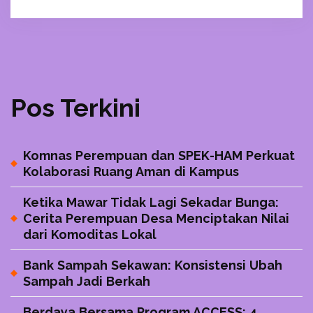
Pos Terkini
Komnas Perempuan dan SPEK-HAM Perkuat
Kolaborasi Ruang Aman di Kampus
Ketika Mawar Tidak Lagi Sekadar Bunga:
Cerita Perempuan Desa Menciptakan Nilai
dari Komoditas Lokal
Bank Sampah Sekawan: Konsistensi Ubah
Sampah Jadi Berkah
Berdaya Bersama Program ACCESS: 4