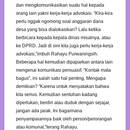
dan mengkomunikasikan suatu hal kepada
orang lain yakni kerja-kerja advokasi. “KIra-kira
perlu nggak ngomong soal anggaran dana
desa yang bisa dialokasikan? Lalu ketika
berbicara kepada kepala dinas misalnya, atau
ke DPRD. Jadi di sini kita juga perlu kerja-kerja
advokasi,”imbuh Rahayu Purwaningsih.
Beberapa hal kemudian dipaparkan antara lain
mengenai komunikasi persuasif. “Kontak mata
bagus”, ini salah satu hal penting. Mengapa
demikian? “Karena untuk menyatakan bahwa
kita serius. Kemudian sentuhan kadang
diperlukan, berdiri atau duduk dengan sejajar,
jangan ada jarak. Ini bagaimana
penyampaiannya baik oleh person/perorangan
atau komunal,”terang Rahayu.