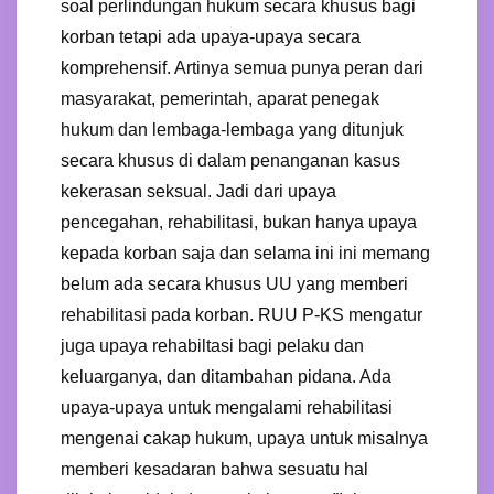
soal perlindungan hukum secara khusus bagi
korban tetapi ada upaya-upaya secara
komprehensif. Artinya semua punya peran dari
masyarakat, pemerintah, aparat penegak
hukum dan lembaga-lembaga yang ditunjuk
secara khusus di dalam penanganan kasus
kekerasan seksual. Jadi dari upaya
pencegahan, rehabilitasi, bukan hanya upaya
kepada korban saja dan selama ini ini memang
belum ada secara khusus UU yang memberi
rehabilitasi pada korban. RUU P-KS mengatur
juga upaya rehabiltasi bagi pelaku dan
keluarganya, dan ditambahan pidana. Ada
upaya-upaya untuk mengalami rehabilitasi
mengenai cakap hukum, upaya untuk misalnya
memberi kesadaran bahwa sesuatu hal