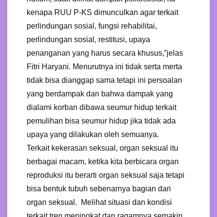
kenapa RUU P-KS dimunculkan agar terkait
perlindungan sosial, fungsi rehabilitai,
perlindungan sosial, restitusi, upaya
penanganan yang harus secara khusus,”jelas
Fitri Haryani. Menurutnya ini tidak serta merta
tidak bisa dianggap sama tetapi ini persoalan
yang berdampak dan bahwa dampak yang
dialami korban dibawa seumur hidup terkait
pemulihan bisa seumur hidup jika tidak ada
upaya yang dilakukan oleh semuanya.
Terkait kekerasan seksual, organ seksual itu
berbagai macam, ketika kita berbicara organ
reproduksi itu berarti organ seksual saja tetapi
bisa bentuk tubuh sebenarnya bagian dari
organ seksual. Melihat situasi dan kondisi
terkait tren meningkat dan ragamnya semakin