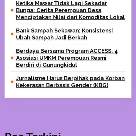
Ketika Mawar Tidak Lagi Sekadar
Bunga: Cerita Perempuan Desa
Menciptakan Nilai dari Komoditas Lokal
Bank Sampah Sekawan: Konsistensi
Ubah Sampah Jadi Berkah
Berdaya Bersama Program ACCESS: 4
Asosiasi UMKM Perempuan Resmi
Berdiri di Gunungkidul
Jurnalisme Harus Berpihak pada Korban
Kekerasan Berbasis Gender (KBG)