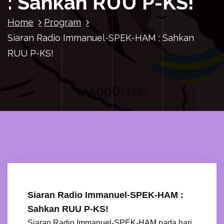
: Sahkan RUU P-KS!
Home
Program
Siaran Radio Immanuel-SPEK-HAM : Sahkan
RUU P-KS!
Siaran Radio Immanuel-SPEK-HAM :
Sahkan RUU P-KS!
Siaran Radio Immanuel-SPEK-HAM pada hari