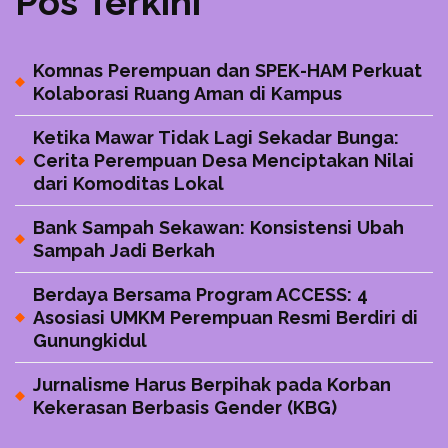
Pos Terkini
Komnas Perempuan dan SPEK-HAM Perkuat
Kolaborasi Ruang Aman di Kampus
Ketika Mawar Tidak Lagi Sekadar Bunga:
Cerita Perempuan Desa Menciptakan Nilai
dari Komoditas Lokal
Bank Sampah Sekawan: Konsistensi Ubah
Sampah Jadi Berkah
Berdaya Bersama Program ACCESS: 4
Asosiasi UMKM Perempuan Resmi Berdiri di
Gunungkidul
Jurnalisme Harus Berpihak pada Korban
Kekerasan Berbasis Gender (KBG)