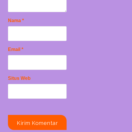
Nama
*
Email
*
Situs Web