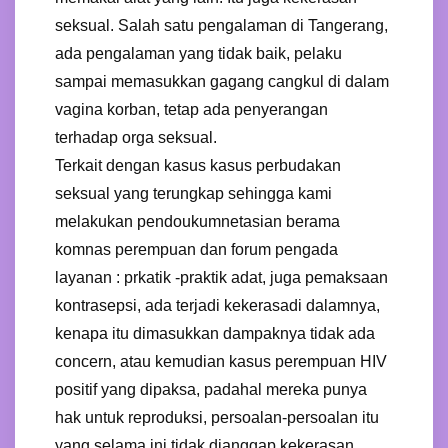
seksual. Salah satu pengalaman di Tangerang,
ada pengalaman yang tidak baik, pelaku
sampai memasukkan gagang cangkul di dalam
vagina korban, tetap ada penyerangan
terhadap orga seksual.
Terkait dengan kasus kasus perbudakan
seksual yang terungkap sehingga kami
melakukan pendoukumnetasian berama
komnas perempuan dan forum pengada
layanan : prkatik -praktik adat, juga pemaksaan
kontrasepsi, ada terjadi kekerasadi dalamnya,
kenapa itu dimasukkan dampaknya tidak ada
concern, atau kemudian kasus perempuan HIV
positif yang dipaksa, padahal mereka punya
hak untuk reproduksi, persoalan-persoalan itu
yang selama ini tidak dianggap kekerasan