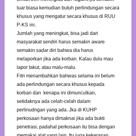
luar biasa kemudian butuh perlindungan secara
khusus yang mengatur secara khusus di RUU
P-KS ini.
Jumlah yang meningkat, bisa jadi dari
masyarakat sendiri harus semakin aware
semakin sadar diri bahwa dia harus
melaporkan jika ada korban. Kalau dulu mau
lapor takut, atau malu-malu.
Fitri menambahkan bahwas selama ini belum
ada perlindungan secara khusus kepada
korban dan kenapa ini dimunculkan,
setidaknya ada celah-celah dalam
perlinudngan yang ada. Jka di KUHP
perkosaan hanya dimaknai jika ada bukti
penetrasi, padahal perkosaan itu bisa dengan
memakai alat yang lain. Itu juga kekerasan