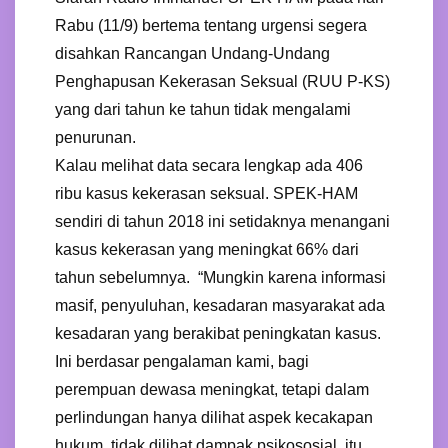
Rabu (11/9) bertema tentang urgensi segera
disahkan Rancangan Undang-Undang
Penghapusan Kekerasan Seksual (RUU P-KS)
yang dari tahun ke tahun tidak mengalami
penurunan.
Kalau melihat data secara lengkap ada 406
ribu kasus kekerasan seksual. SPEK-HAM
sendiri di tahun 2018 ini setidaknya menangani
kasus kekerasan yang meningkat 66% dari
tahun sebelumnya. “Mungkin karena informasi
masif, penyuluhan, kesadaran masyarakat ada
kesadaran yang berakibat peningkatan kasus.
Ini berdasar pengalaman kami, bagi
perempuan dewasa meningkat, tetapi dalam
perlindungan hanya dilihat aspek kecakapan
hukum, tidak dilihat dampak psikososial, itu