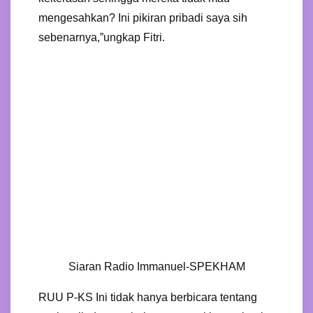
mengesahkan? Ini pikiran pribadi saya sih
sebenarnya,”ungkap Fitri.
Siaran Radio Immanuel-SPEKHAM
RUU P-KS Ini tidak hanya berbicara tentang