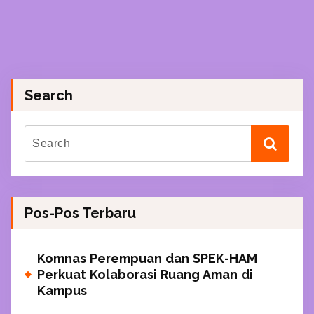
Search
Pos-Pos Terbaru
Komnas Perempuan dan SPEK-HAM
Perkuat Kolaborasi Ruang Aman di
Kampus