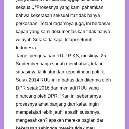
seksual., “Prosesnya yang kami pahamkan
bahwa kekerasan seksual itu tidak hanya
perkosaan. Tetapi ragamnya juga, ini berdasar
kajian yang kami dokumentasikan tidak hanya
wilayah Surakarta saja, tetapi seluruh
Indonesia.
Target pengesahan RUU P-KS, mestinya 25
September panja sudah membahas, tetapi
situasinya tarik ulur dan kepentingan politik.
Sejak 2014 RUU ini dibahas dan diterima oleh
DPR sejak 2016 dan menjadi RUU yang
dirancang oleh DPR. “Kan ini sebenarnya
prosesnya amat panjang dan kalau ingin
mempelajari lebih jauh, apasih susahnya
mengesahkan? apakah mereka bagian dari
kekerasan sehingga mereka tidak mau