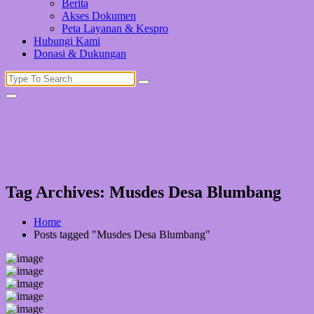
Berita
Akses Dokumen
Peta Layanan & Kespro
Hubungi Kami
Donasi & Dukungan
Search
for:
Tag Archives: Musdes Desa Blumbang
Home
Posts tagged "Musdes Desa Blumbang"