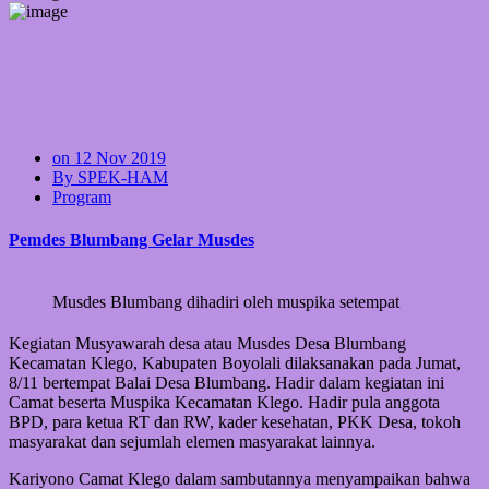
on 12 Nov 2019
By SPEK-HAM
Program
Pemdes Blumbang Gelar Musdes
Musdes Blumbang dihadiri oleh muspika setempat
Kegiatan Musyawarah desa atau Musdes Desa Blumbang
Kecamatan Klego, Kabupaten Boyolali dilaksanakan pada Jumat,
8/11 bertempat Balai Desa Blumbang. Hadir dalam kegiatan ini
Camat beserta Muspika Kecamatan Klego. Hadir pula anggota
BPD, para ketua RT dan RW, kader kesehatan, PKK Desa, tokoh
masyarakat dan sejumlah elemen masyarakat lainnya.
Kariyono Camat Klego dalam sambutannya menyampaikan bahwa