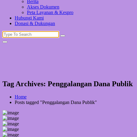
Berita
Akses Dokumen
Peta Layanan & Kespro
Hubungi Kami
Donasi & Dukungan
Search
for:
Tag Archives: Penggalangan Dana Publik
Home
Posts tagged "Penggalangan Dana Publik"