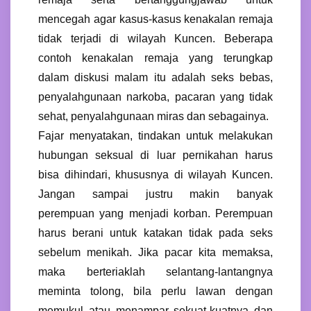
mencegah agar kasus-kasus kenakalan remaja
tidak terjadi di wilayah Kuncen. Beberapa
contoh kenakalan remaja yang terungkap
dalam diskusi malam itu adalah seks bebas,
penyalahgunaan narkoba, pacaran yang tidak
sehat, penyalahgunaan miras dan sebagainya.
Fajar menyatakan, tindakan untuk melakukan
hubungan seksual di luar pernikahan harus
bisa dihindari, khususnya di wilayah Kuncen.
Jangan sampai justru makin banyak
perempuan yang menjadi korban. Perempuan
harus berani untuk katakan tidak pada seks
sebelum menikah. Jika pacar kita memaksa,
maka berteriaklah selantang-lantangnya
meminta tolong, bila perlu lawan dengan
memukul atau menampar sekuat-kuatnya dan