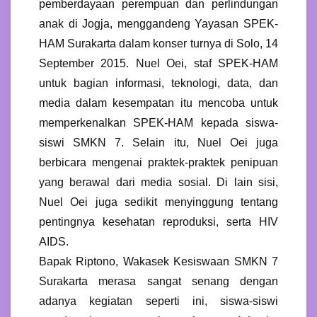
pemberdayaan perempuan dan perlindungan
anak di Jogja, menggandeng Yayasan SPEK-
HAM Surakarta dalam konser turnya di Solo, 14
September 2015. Nuel Oei, staf SPEK-HAM
untuk bagian informasi, teknologi, data, dan
media dalam kesempatan itu mencoba untuk
memperkenalkan SPEK-HAM kepada siswa-
siswi SMKN 7. Selain itu, Nuel Oei juga
berbicara mengenai praktek-praktek penipuan
yang berawal dari media sosial. Di lain sisi,
Nuel Oei juga sedikit menyinggung tentang
pentingnya kesehatan reproduksi, serta HIV
AIDS.
Bapak Riptono, Wakasek Kesiswaan SMKN 7
Surakarta merasa sangat senang dengan
adanya kegiatan seperti ini, siswa-siswi