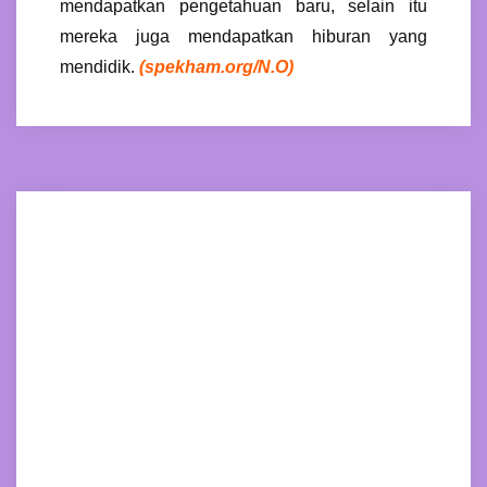
mendapatkan pengetahuan baru, selain itu
mereka juga mendapatkan hiburan yang
mendidik.
(spekham.org/N.O)