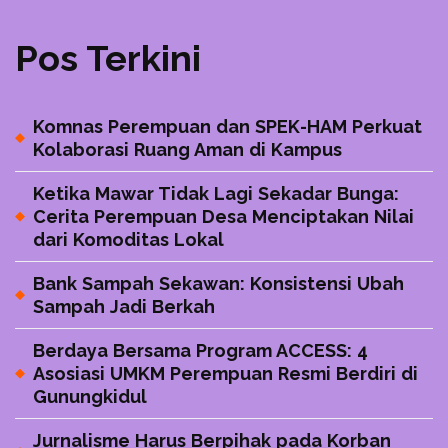
Pos Terkini
Komnas Perempuan dan SPEK-HAM Perkuat
Kolaborasi Ruang Aman di Kampus
Ketika Mawar Tidak Lagi Sekadar Bunga:
Cerita Perempuan Desa Menciptakan Nilai
dari Komoditas Lokal
Bank Sampah Sekawan: Konsistensi Ubah
Sampah Jadi Berkah
Berdaya Bersama Program ACCESS: 4
Asosiasi UMKM Perempuan Resmi Berdiri di
Gunungkidul
Jurnalisme Harus Berpihak pada Korban