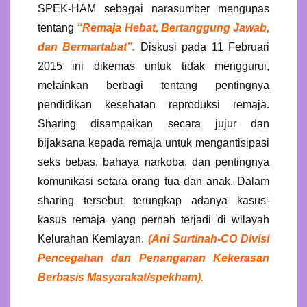
SPEK-HAM sebagai narasumber mengupas
tentang
“Remaja Hebat, Bertanggung Jawab,
dan Bermartabat”.
Diskusi pada 11 Februari
2015 ini dikemas untuk tidak menggurui,
melainkan berbagi tentang pentingnya
pendidikan kesehatan reproduksi remaja.
Sharing disampaikan secara jujur dan
bijaksana kepada remaja untuk mengantisipasi
seks bebas, bahaya narkoba, dan pentingnya
komunikasi setara orang tua dan anak. Dalam
sharing tersebut terungkap adanya kasus-
kasus remaja yang pernah terjadi di wilayah
Kelurahan Kemlayan.
(Ani
Surtinah-CO Divisi
Pencegahan dan Penanganan Kekerasan
Berbasis Masyarakat/spekham
)
.