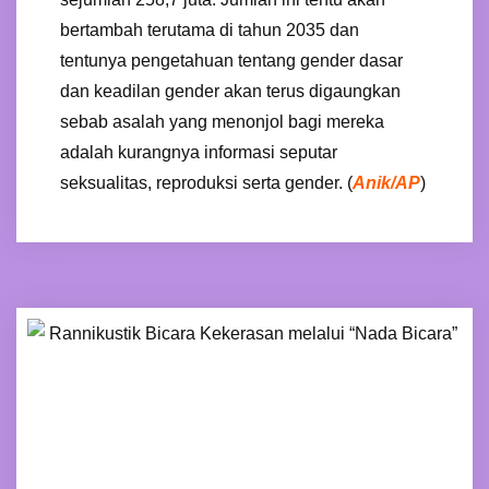
bertambah terutama di tahun 2035 dan
tentunya pengetahuan tentang gender dasar
dan keadilan gender akan terus digaungkan
sebab asalah yang menonjol bagi mereka
adalah kurangnya informasi seputar
seksualitas, reproduksi serta gender. (
Anik/AP
)