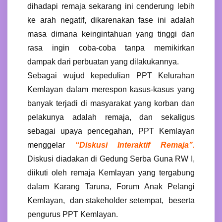
dihadapi remaja sekarang ini cenderung lebih
ke arah negatif, dikarenakan fase ini adalah
masa dimana keingintahuan yang tinggi dan
rasa ingin coba-coba tanpa memikirkan
dampak dari perbuatan yang dilakukannya.
Sebagai wujud kepedulian PPT Kelurahan
Kemlayan dalam merespon kasus-kasus yang
banyak terjadi di masyarakat yang korban dan
pelakunya adalah remaja, dan sekaligus
sebagai upaya pencegahan, PPT Kemlayan
menggelar
“Diskusi Interaktif Remaja”.
Diskusi diadakan di Gedung Serba Guna RW I,
diikuti oleh remaja Kemlayan yang tergabung
dalam Karang Taruna, Forum Anak Pelangi
Kemlayan, dan stakeholder setempat, beserta
pengurus PPT Kemlayan.