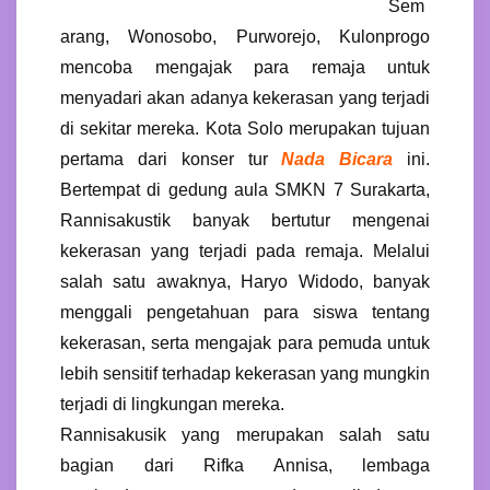
Sem
arang, Wonosobo, Purworejo, Kulonprogo
mencoba mengajak para remaja untuk
menyadari akan adanya kekerasan yang terjadi
di sekitar mereka. Kota Solo merupakan tujuan
pertama dari konser tur
Nada Bicara
ini.
Bertempat di gedung aula SMKN 7 Surakarta,
Rannisakustik banyak bertutur mengenai
kekerasan yang terjadi pada remaja. Melalui
salah satu awaknya, Haryo Widodo, banyak
menggali pengetahuan para siswa tentang
kekerasan, serta mengajak para pemuda untuk
lebih sensitif terhadap kekerasan yang mungkin
terjadi di lingkungan mereka.
Rannisakusik yang merupakan salah satu
bagian dari Rifka Annisa, lembaga