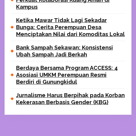
Kampus
Ketika Mawar Tidak Lagi Sekadar
Bunga: Cerita Perempuan Desa
Menciptakan Nilai dari Komoditas Lokal
Bank Sampah Sekawan: Konsistensi
Ubah Sampah Jadi Berkah
Berdaya Bersama Program ACCESS: 4
Asosiasi UMKM Perempuan Resmi
Berdiri di Gunungkidul
Jurnalisme Harus Berpihak pada Korban
Kekerasan Berbasis Gender (KBG)