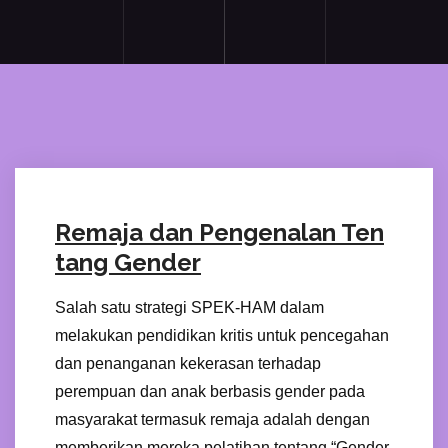
Remaja dan Pengenalan Ten
tang Gender
Salah satu strategi SPEK-HAM dalam
melakukan pendidikan kritis untuk pencegahan
dan penanganan kekerasan terhadap
perempuan dan anak berbasis gender pada
masyarakat termasuk remaja adalah dengan
memberikan mereka pelatihan tentang “Gender