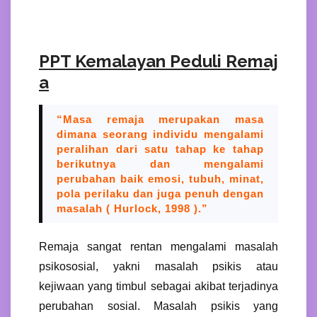
PPT Kemalayan Peduli Remaj
a
“
Masa remaja merupakan masa
dimana seorang individu mengalami
peralihan dari satu tahap ke tahap
berikutnya dan mengalami
perubahan baik emosi,
tubuh
,
minat,
pola perilaku dan juga penuh dengan
masalah ( Hurlock, 1998 ).
”
Remaja sangat rentan mengalami masalah
psikososial, yakni masalah psikis atau
kejiwaan yang timbul sebagai akibat terjadinya
perubahan sosial. Masalah psikis yang