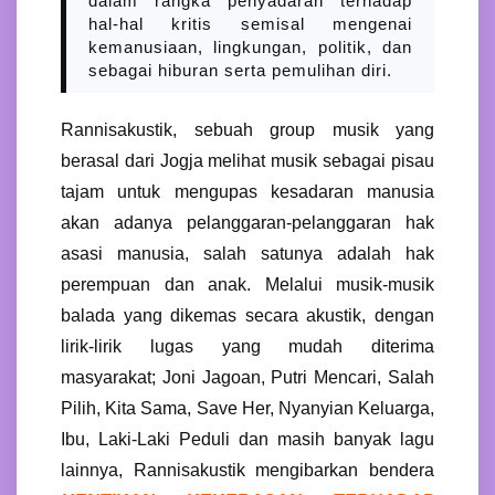
dalam rangka penyadaran terhadap
hal-hal kritis semisal mengenai
kemanusiaan, lingkungan, politik, dan
sebagai hiburan serta pemulihan diri.
Rannisakustik, sebuah group musik yang
berasal dari Jogja melihat musik sebagai pisau
tajam untuk mengupas kesadaran manusia
akan adanya pelanggaran-pelanggaran hak
asasi manusia, salah satunya adalah hak
perempuan dan anak. Melalui musik-musik
balada yang dikemas secara akustik, dengan
lirik-lirik lugas yang mudah diterima
masyarakat; Joni Jagoan, Putri Mencari, Salah
Pilih, Kita Sama, Save Her, Nyanyian Keluarga,
Ibu, Laki-Laki Peduli dan masih banyak lagu
lainnya, Rannisakustik mengibarkan bendera