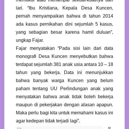
lari. “Ibu Kristiana, Kepala Desa Kuncen,
pernah menyampaikan bahwa di tahun 2014
ada kasus pernikahan dini sejumlah 5 kasus,
yang sebagian besar karena hamil duluan”,
ungkap Fajar.
Fajar menyatakan “Pada sisi lain dari data
monografi Desa Kuncen menyebutkan bahwa
terdapat sejumlah 381 anak usia antara 10 – 18
tahun yang bekerja. Data ini menunjukkan
bahwa banyak warga Kuncen yang belum
paham tentang UU Perlindungan anak yang
menyatakan bahwa anak tidak boleh bekerja
maupun di pekerjakan dengan alasan apapun.
Maka perlu bagi kita untuk memahami kasus ini
agar kedepan tidak terjadi lagi”.
S