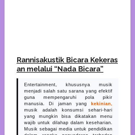
Rannisakustik Bicara Kekeras
an melalui “Nada Bicara”
Entertainment, khususnya musik
menjadi salah satu sarana yang efektif
guna mempengaruhi pola pikir
manusia. Di jaman yang
kekinian,
musik adalah konsumsi sehari-hari
yang mungkin bisa dikatakan menu
wajib untuk dilahap dalam keseharian.
Musik sebagai media untuk pendidikan