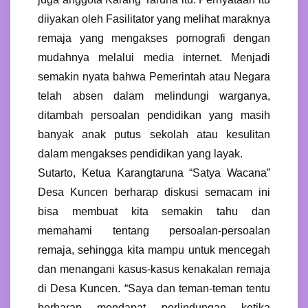
diiyakan oleh Fasilitator yang melihat maraknya
remaja yang mengakses pornografi dengan
mudahnya melalui media internet. Menjadi
semakin nyata bahwa Pemerintah atau Negara
telah absen dalam melindungi warganya,
ditambah persoalan pendidikan yang masih
banyak anak putus sekolah atau kesulitan
dalam mengakses pendidikan yang layak.
Sutarto, Ketua Karangtaruna “Satya Wacana”
Desa Kuncen berharap diskusi semacam ini
bisa membuat kita semakin tahu dan
memahami tentang persoalan-persoalan
remaja, sehingga kita mampu untuk mencegah
dan menangani kasus-kasus kenakalan remaja
di Desa Kuncen. “Saya dan teman-teman tentu
berharap mendapat perlindungan ketika