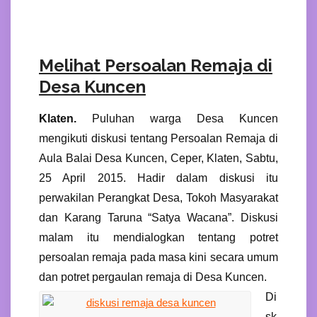
Melihat Persoalan Remaja di
Desa Kuncen
Klaten.
Puluhan warga Desa Kuncen
mengikuti diskusi tentang Persoalan Remaja di
Aula Balai Desa Kuncen, Ceper, Klaten, Sabtu,
25 April 2015. Hadir dalam diskusi itu
perwakilan Perangkat Desa, Tokoh Masyarakat
dan Karang Taruna “Satya Wacana”. Diskusi
malam itu mendialogkan tentang potret
persoalan remaja pada masa kini secara umum
dan potret pergaulan remaja di Desa Kuncen.
Di
sk