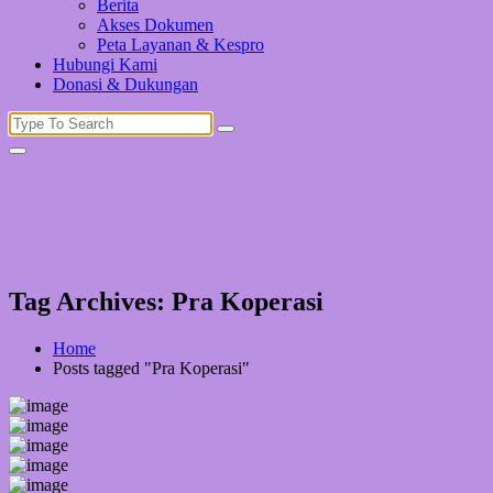
Berita
Akses Dokumen
Peta Layanan & Kespro
Hubungi Kami
Donasi & Dukungan
Search
for:
Tag Archives: Pra Koperasi
Home
Posts tagged "Pra Koperasi"